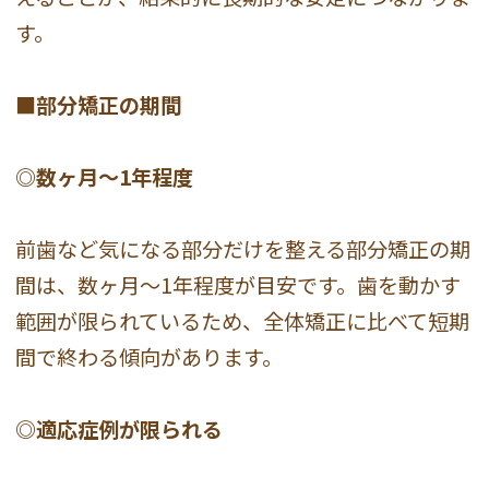
す。
■部分矯正の期間
◎数ヶ月〜1年程度
前歯など気になる部分だけを整える部分矯正の期
間は、数ヶ月〜1年程度が目安です。歯を動かす
範囲が限られているため、全体矯正に比べて短期
間で終わる傾向があります。
◎適応症例が限られる