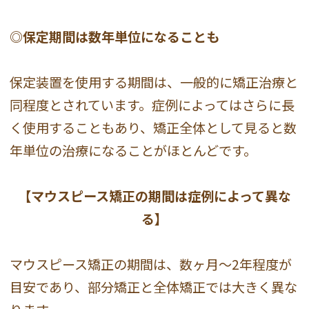
◎保定期間は数年単位になることも
保定装置を使用する期間は、一般的に矯正治療と
同程度とされています。症例によってはさらに長
く使用することもあり、矯正全体として見ると数
年単位の治療になることがほとんどです。
【マウスピース矯正の期間は症例によって異な
る】
マウスピース矯正の期間は、数ヶ月〜2年程度が
目安であり、部分矯正と全体矯正では大きく異な