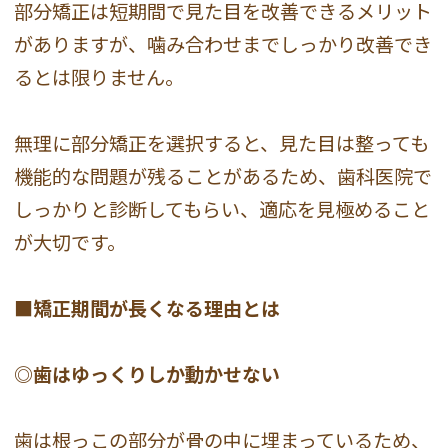
部分矯正は短期間で見た目を改善できるメリット
がありますが、噛み合わせまでしっかり改善でき
るとは限りません。
無理に部分矯正を選択すると、見た目は整っても
機能的な問題が残ることがあるため、歯科医院で
しっかりと診断してもらい、適応を見極めること
が大切です。
■矯正期間が長くなる理由とは
◎歯はゆっくりしか動かせない
歯は根っこの部分が骨の中に埋まっているため、