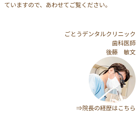
ていますので、あわせてご覧ください。
ごとうデンタルクリニック
歯科医師
後藤 敏文
⇒院長の経歴はこちら