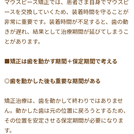
マウスピース矯正では、患者さま自身でマウスピ
ースを交換していくため、装着時間を守ることが
非常に重要です。装着時間が不足すると、歯の動
きが遅れ、結果として治療期間が延びてしまうこ
とがあります。
■矯正は歯を動かす期間＋保定期間で考える
◎歯を動かした後も重要な期間がある
矯正治療は、歯を動かして終わりではありませ
ん。動かした歯は元の位置に戻ろうとするため、
その位置を安定させる保定期間が必要になりま
す。