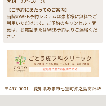
★14：30～18：30
【ご予約にあたってのご案内】
当院のWEB予約システムは患者様に無料でご
利用いただけます。ご予約のキャンセル・変
更は、お電話またはWEB予約よりご連絡くだ
さい。
〒497-0001 愛知県あま市七宝町沖之島高畑45