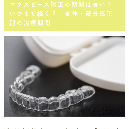
マウスピース矯正の期間は長い？
いつまで続く？ 全体・部分矯正
別の治療期間