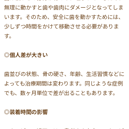
無理に動かすと歯や歯肉にダメージとなってしま
います。そのため、安全に歯を動かすためには、
少しずつ時間をかけて移動させる必要がありま
す。
◎個人差が大きい
歯並びの状態、骨の硬さ、年齢、生活習慣などに
よっても治療期間は変わります。同じような症例
でも、数ヶ月単位で差が出ることもあります。
◎装着時間の影響