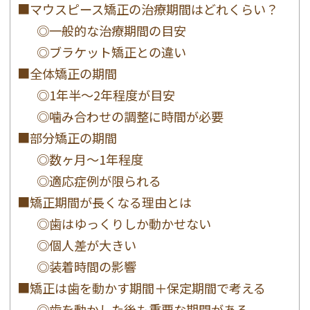
■マウスピース矯正の治療期間はどれくらい？
◎一般的な治療期間の目安
◎ブラケット矯正との違い
■全体矯正の期間
◎1年半〜2年程度が目安
◎噛み合わせの調整に時間が必要
■部分矯正の期間
◎数ヶ月〜1年程度
◎適応症例が限られる
■矯正期間が長くなる理由とは
◎歯はゆっくりしか動かせない
◎個人差が大きい
◎装着時間の影響
■矯正は歯を動かす期間＋保定期間で考える
◎歯を動かした後も重要な期間がある