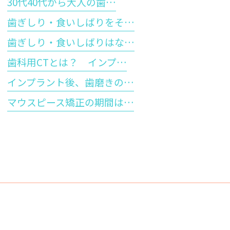
30代40代から大人の歯…
歯ぎしり・食いしばりをそ…
歯ぎしり・食いしばりはな…
歯科用CTとは？ インプ…
インプラント後、歯磨きの…
マウスピース矯正の期間は…