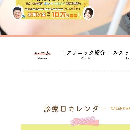
ホーム
クリニック紹介
スタッ
Home
Clinic
St
診療日カレンダー
CALENDA