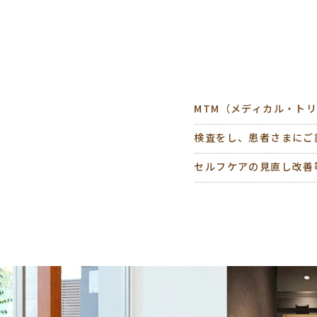
MTM（メディカル・ト
検査をし、患者さまにご
セルフケアの見直し改善