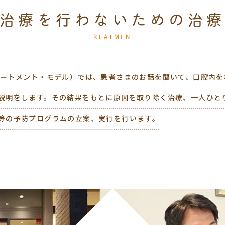
治療を行わないための治
TREATMENT
リートメント・モデル）では、患者さまのお話を聞いて、口腔内
説明をします。その結果をもとに原因を取り除く治療、一人ひと
等の予防プログラムの立案、実行を行います。