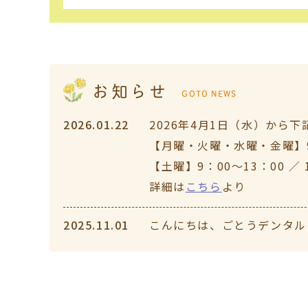
お知らせ
GOTO NEWS
2026.01.22
2026年4月1日（水）から
【月曜・火曜・水曜・金曜】
【土曜】
9：00～13：00 ／ 
詳細は
こちら
より
2025.11.01
こんにちは、ごとうデンタルクリ
通常診療いたします。午前9:00
します。
2025.07.08
こんにちは。ごとうデンタル