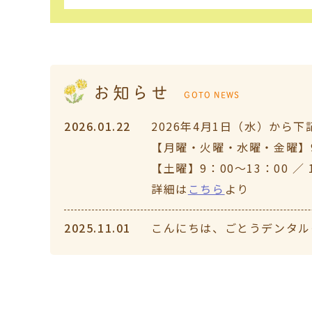
お知らせ
GOTO NEWS
2026.01.22
2026年4月1日（水）から
【月曜・火曜・水曜・金曜】
【土曜】
9：00～13：00 ／ 
詳細は
こちら
より
2025.11.01
こんにちは、ごとうデンタルクリ
通常診療いたします。午前9:00
します。
2025.07.08
こんにちは。ごとうデンタル