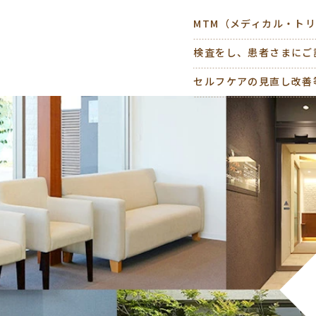
MTM（メディカル・ト
検査をし、患者さまにご
セルフケアの見直し改善