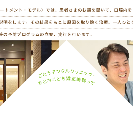
リートメント・モデル）では、患者さまのお話を聞いて、口腔内
説明をします。その結果をもとに原因を取り除く治療、一人ひと
等の予防プログラムの立案、実行を行います。