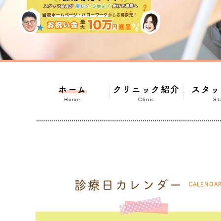
ホーム
クリニック紹介
スタッ
Home
Clinic
St
診療日カレンダー
CALENDA