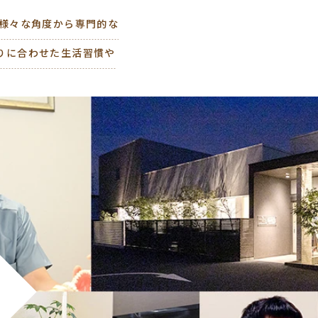
を様々な角度から専門的な
りに合わせた生活習慣や