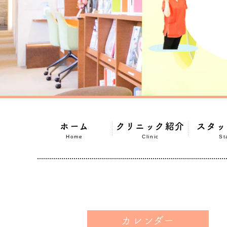
ホーム
クリニック紹介
スタッ
Home
Clinic
St
カレンダー