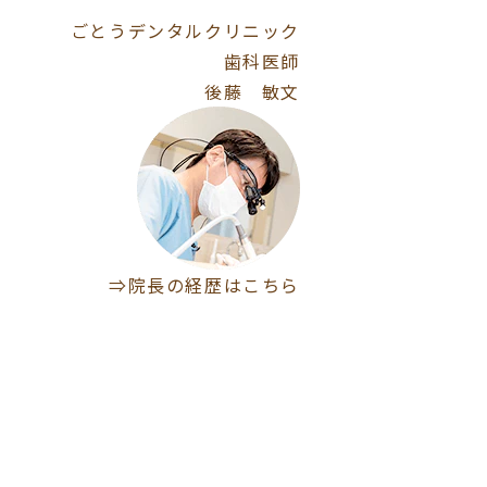
ごとうデンタルクリニック
歯科医師
後藤 敏文
⇒院長の経歴はこちら