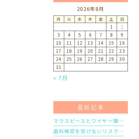
2026年8月
月
火
水
木
金
土
日
1
2
3
4
5
6
7
8
9
10
11
12
13
14
15
16
17
18
19
20
21
22
23
24
25
26
27
28
29
30
31
« 7月
最新記事
マウスピースとワイヤー矯…
歯科検診を受けないリスク…