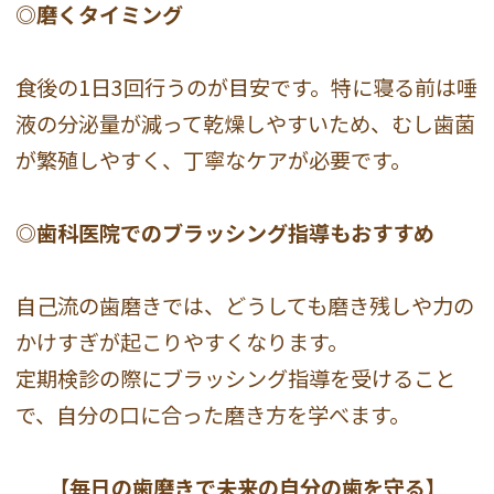
◎磨くタイミング
食後の1日3回行うのが目安です。特に寝る前は唾
液の分泌量が減って乾燥しやすいため、むし歯菌
が繁殖しやすく、丁寧なケアが必要です。
◎歯科医院でのブラッシング指導もおすすめ
自己流の歯磨きでは、どうしても磨き残しや力の
かけすぎが起こりやすくなります。
定期検診の際にブラッシング指導を受けること
で、自分の口に合った磨き方を学べます。
【毎日の歯磨きで未来の自分の歯を守る】