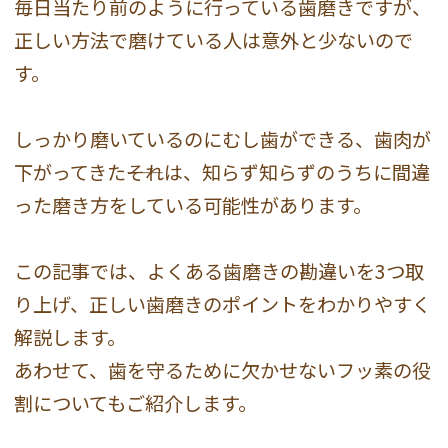
毎日当たり前のように行っている歯磨きですが、
正しい方法で磨けている人は意外と少ないので
す。
しっかり磨いているのにむし歯ができる、歯肉が
下がってきた――それは、知らず知らずのうちに間違
った磨き方をしている可能性があります。
この記事では、よくある歯磨きの勘違いを3つ取
り上げ、正しい歯磨きのポイントをわかりやすく
解説します。
あわせて、歯を守るために欠かせないフッ素の役
割についてもご紹介します。