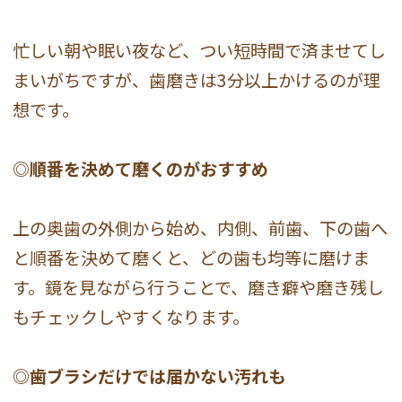
忙しい朝や眠い夜など、つい短時間で済ませてし
まいがちですが、歯磨きは3分以上かけるのが理
想です。
◎順番を決めて磨くのがおすすめ
上の奥歯の外側から始め、内側、前歯、下の歯へ
と順番を決めて磨くと、どの歯も均等に磨けま
す。鏡を見ながら行うことで、磨き癖や磨き残し
もチェックしやすくなります。
◎歯ブラシだけでは届かない汚れも