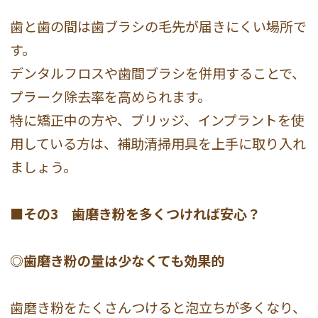
歯と歯の間は歯ブラシの毛先が届きにくい場所で
す。
デンタルフロスや歯間ブラシを併用することで、
プラーク除去率を高められます。
特に矯正中の方や、ブリッジ、インプラントを使
用している方は、補助清掃用具を上手に取り入れ
ましょう。
■その3 歯磨き粉を多くつければ安心？
◎歯磨き粉の量は少なくても効果的
歯磨き粉をたくさんつけると泡立ちが多くなり、