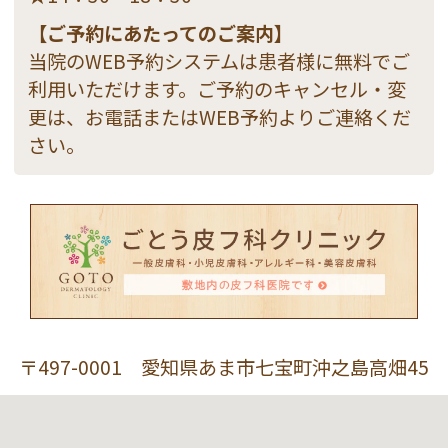
【ご予約にあたってのご案内】
当院のWEB予約システムは患者様に無料でご
利用いただけます。ご予約のキャンセル・変
更は、お電話またはWEB予約よりご連絡くだ
さい。
〒497-0001 愛知県あま市七宝町沖之島高畑45