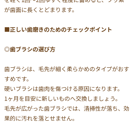
が歯面に長くとどまります。
■正しい歯磨きのためのチェックポイント
◎歯ブラシの選び方
歯ブラシは、毛先が細く柔らかめのタイプがおす
すめです。
硬いブラシは歯肉を傷つける原因になります。
1ヶ月を目安に新しいものへ交換しましょう。
毛先が広がった歯ブラシでは、清掃性が落ち、効
果的に汚れを落とせません。