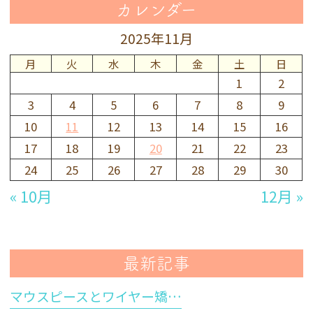
カレンダー
2025年11月
月
火
水
木
金
土
日
1
2
3
4
5
6
7
8
9
10
11
12
13
14
15
16
17
18
19
20
21
22
23
24
25
26
27
28
29
30
« 10月
12月 »
最新記事
マウスピースとワイヤー矯…