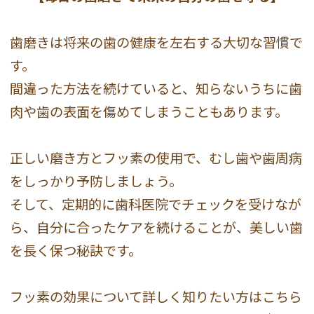
歯磨きは将来の歯の健康を左右する大切な習慣で
す。
間違った方法を続けていると、知らないうちに歯
肉や歯の表面を傷めてしまうこともあります。
正しい磨き方とフッ素の使用で、むし歯や歯周病
をしっかり予防しましょう。
そして、定期的に歯科医院でチェックを受けなが
ら、自分に合ったケアを続けることが、美しい歯
を長く保つ秘訣です。
フッ素の効果について詳しく知りたい方はこちら