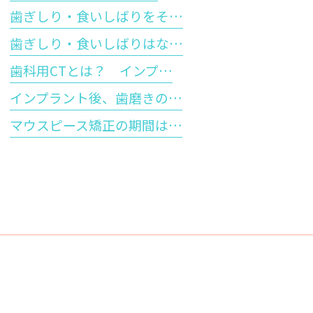
歯ぎしり・食いしばりをそ…
歯ぎしり・食いしばりはな…
歯科用CTとは？ インプ…
インプラント後、歯磨きの…
マウスピース矯正の期間は…