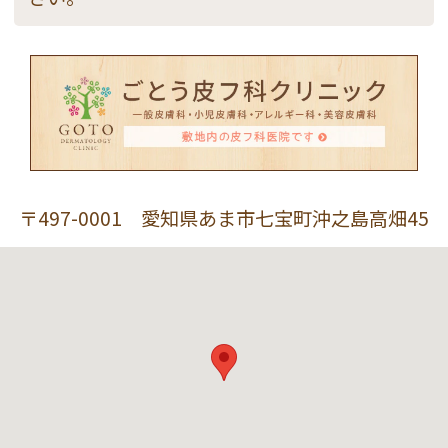
〒497-0001 愛知県あま市七宝町沖之島高畑45