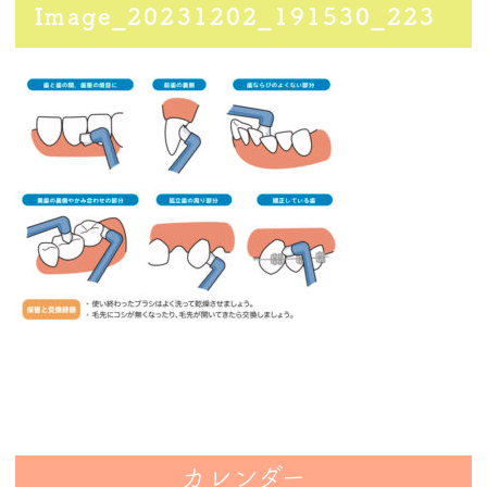
Image_20231202_191530_223
カレンダー