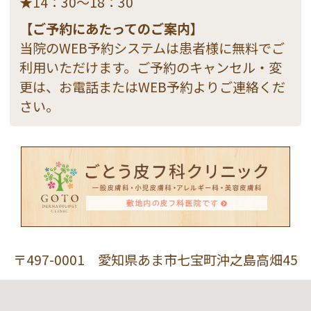
★14：30～18：30
【ご予約にあたってのご案内】
当院のWEB予約システムは患者様に無料でご
利用いただけます。ご予約のキャンセル・変
更は、お電話またはWEB予約よりご連絡くだ
さい。
〒497-0001 愛知県あま市七宝町沖之島高畑45