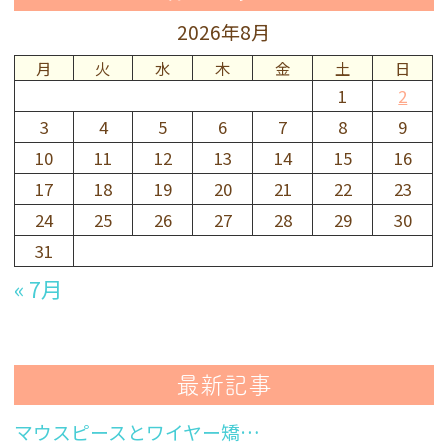
2026年8月
月
火
水
木
金
土
日
1
2
3
4
5
6
7
8
9
10
11
12
13
14
15
16
17
18
19
20
21
22
23
24
25
26
27
28
29
30
31
« 7月
最新記事
マウスピースとワイヤー矯…