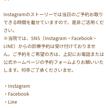
Instagramのストーリーでは当日のご予約お取り
できる時間を載せていますので、是非ご活用くだ
さい。
※当院では、SNS（Instagram・Facebook・
LINE）からの診療予約は受け付けておりませ
ん。ご予約をご希望の方は、上記にお電話または
公式ホームページの予約フォームよりお願いいた
します。何卒ご了承くださいませ。
・
Instagram
・
Facebook
・
Line