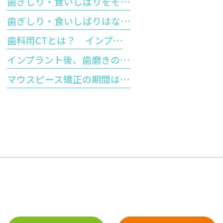
歯ぎしり・食いしばりをそ…
歯ぎしり・食いしばりはな…
歯科用CTとは？ インプ…
インプラント後、歯磨きの…
マウスピース矯正の期間は…