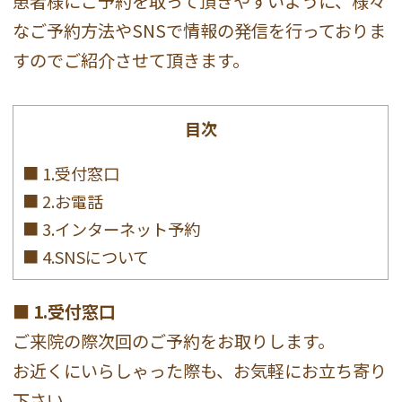
患者様にご予約を取って頂きやすいように、様々
なご予約方法やSNSで情報の発信を行っておりま
すのでご紹介させて頂きます。
目次
■ 1.受付窓口
■ 2.お電話
■ 3.インターネット予約
■ 4.SNSについて
■ 1.受付窓口
ご来院の際次回のご予約をお取りします。
お近くにいらしゃった際も、お気軽にお立ち寄り
下さい。