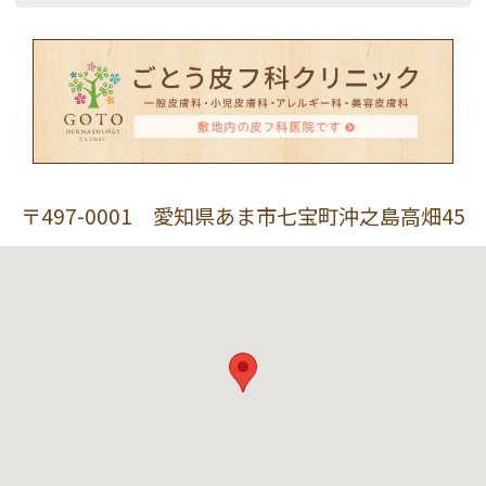
〒497-0001 愛知県あま市七宝町沖之島高畑45