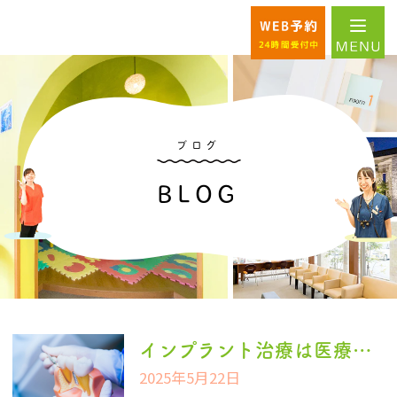
ブログ
BLOG
インプラント治療は医療費控除で費用を軽減できるって本当？
2025年5月22日