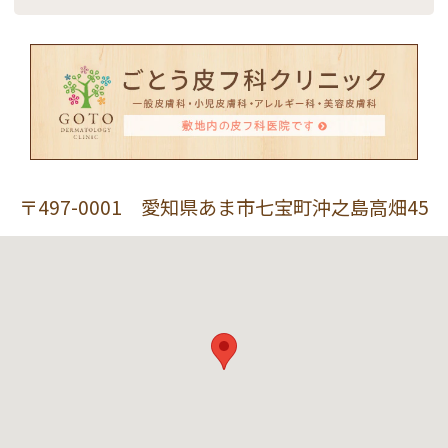
〒497-0001 愛知県あま市七宝町沖之島高畑45