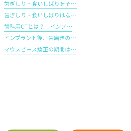
歯ぎしり・食いしばりをそ…
歯ぎしり・食いしばりはな…
歯科用CTとは？ インプ…
インプラント後、歯磨きの…
マウスピース矯正の期間は…